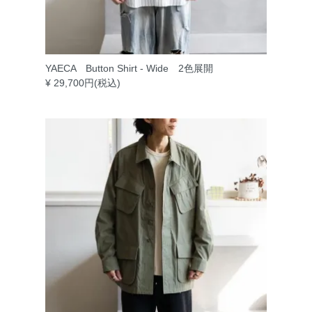
YAECA Button Shirt - Wide 2色展開
¥ 29,700円(税込)