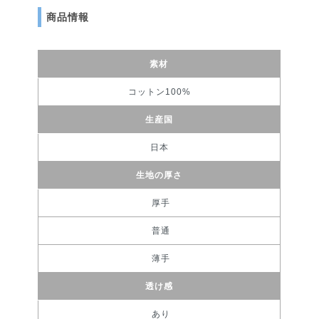
商品情報
素材
コットン100%
生産国
日本
生地の厚さ
厚手
普通
薄手
透け感
あり