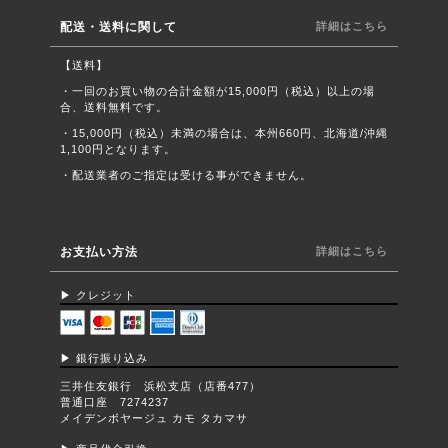
配送・送料に関して
詳細はこちら
【送料】
・一回のお買い物の合計金額が15,000円（税込）以上の場
合、送料無料です。
・15,000円（税込）未満の場合は、本州660円、北海道/沖縄
1,100円となります。
・配送業者のご指定は受ける事ができません。
お支払い方法
詳細はこちら
▶︎ クレジット
▶︎ 銀行振り込み
三井住友銀行 浜松支店（店番477）
普通口座 7274237
メイデンボヤージュ カモ タカマサ