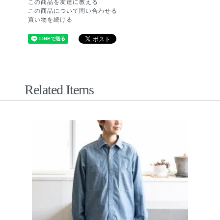
この商品を友達に教える
この商品について問い合わせる
買い物を続ける
Related Items