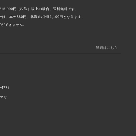
15,000円（税込）以上の場合、送料無料です。
合は、本州660円、北海道/沖縄1,100円となります。
事ができません。
詳細はこちら
477）
カマサ