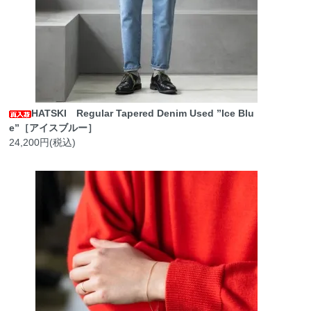
HATSKI Regular Tapered Denim Used ”Ice Blu
e”［アイスブルー］
24,200円(税込)