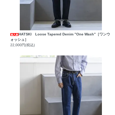
HATSKI Loose Tapered Denim ”One Wash”［ワンウ
ォッシュ］
22,000円(税込)