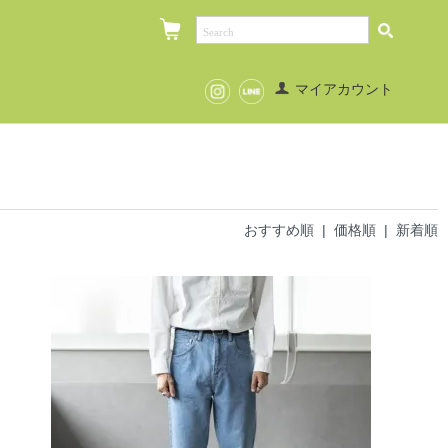
マイアカウント
おすすめ順 |
価格順
|
新着順