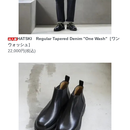
HATSKI Regular Tapered Denim ”One Wash”［ワン
ウォッシュ］
22,000円(税込)