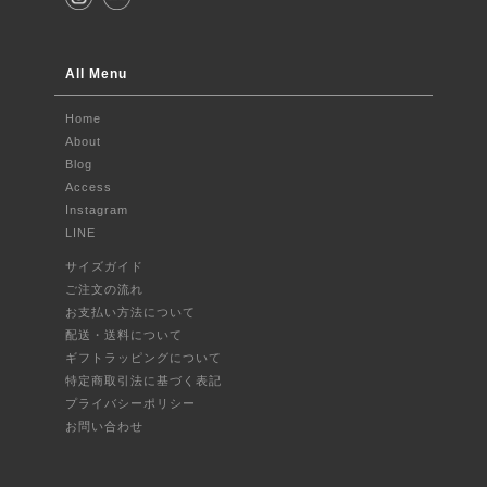
All Menu
Home
About
Blog
Access
Instagram
LINE
サイズガイド
ご注文の流れ
お支払い方法について
配送・送料について
ギフトラッピングについて
特定商取引法に基づく表記
プライバシーポリシー
お問い合わせ