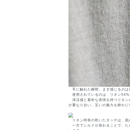
手に触れた瞬間、まず感じるのは
使用されているのは、リネン54%×
清涼感と素朴な表情を持つリネン
が重なり合い、互いの魅力を静かに
リネン特有の乾いたタッチは、肌
一方でシルクが加わることで、た