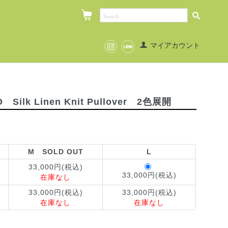
マイアカウント
Silk Linen Knit Pullover 2色展開
M SOLD OUT
L
33,000円(税込)
33,000円(税込)
在庫なし
33,000円(税込)
33,000円(税込)
在庫なし
在庫なし