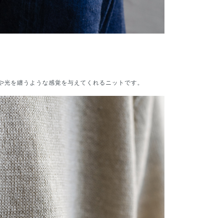
や光を纏うような感覚を与えてくれるニットです。