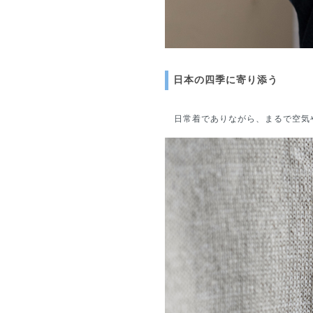
日本の四季に寄り添う
日常着でありながら、まるで空気