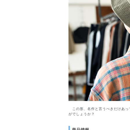
この形、名作と言うべきだけあっ
がでしょうか？
商品情報