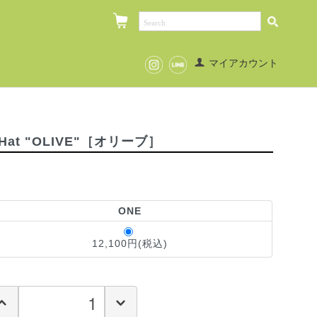
マイアカウント
e Hat "OLIVE"［オリーブ］
ONE
12,100円(税込)