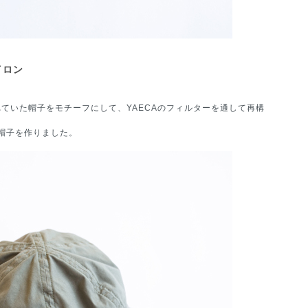
イロン
ていた帽子をモチーフにして、YAECAのフィルターを通して再構
帽子を作りました。