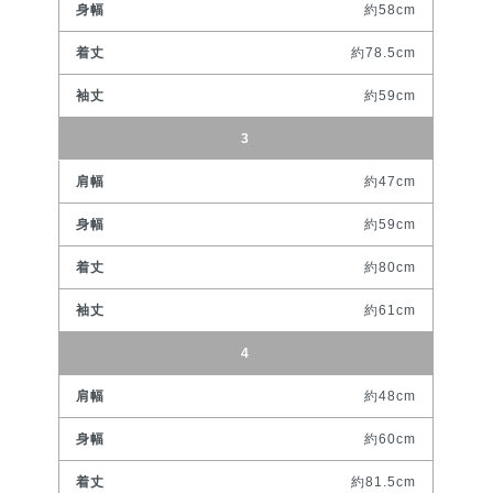
約58cm
約78.5cm
約59cm
3
約47cm
約59cm
約80cm
約61cm
4
約48cm
約60cm
約81.5cm