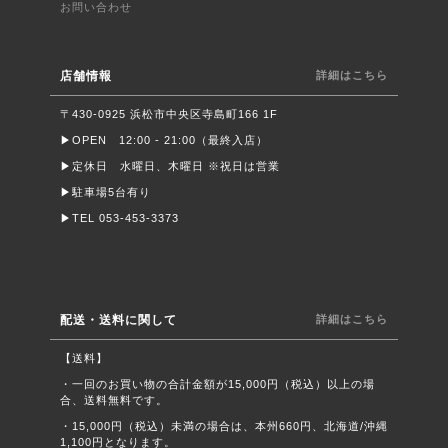
お問い合わせ
店舗情報
詳細はこちら
〒430-0925 浜松市中央区寺島町166 1F
▶︎OPEN 12:00 - 21:00（最終入店）
▶︎定休日 水曜日、木曜日 ※祝日は営業
▶︎駐車場5台有り
▶︎TEL 053-453-3373
配送・送料に関して
詳細はこちら
【送料】
・一回のお買い物の合計金額が15,000円（税込）以上の場
合、送料無料です。
・15,000円（税込）未満の場合は、本州660円、北海道/沖縄
1,100円となります。