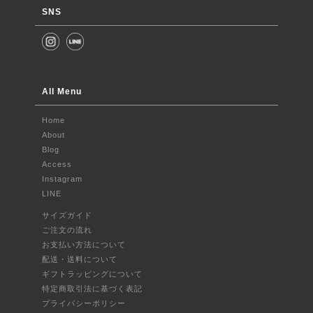
SNS
All Menu
Home
About
Blog
Access
Instagram
LINE
サイズガイド
ご注文の流れ
お支払い方法について
配送・送料について
ギフトラッピングについて
特定商取引法に基づく表記
プライバシーポリシー