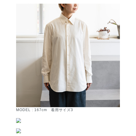
MODEL : 167cm 着用サイズ3