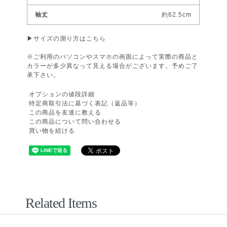
約62.5cm
▶︎
サイズの測り方はこちら
※ご利用のパソコンやスマホの画面によって実際の商品と
カラーが多少異なって見える場合がございます。予めご了
承下さい。
オプションの値段詳細
特定商取引法に基づく表記（返品等）
この商品を友達に教える
この商品について問い合わせる
買い物を続ける
Related Items