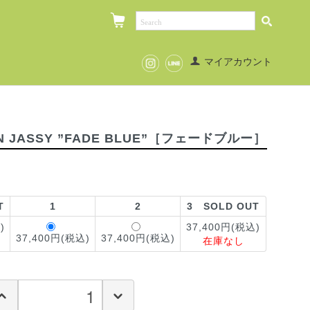
マイアカウント
ON JASSY ”FADE BLUE”［フェードブルー］
T
1
2
3 SOLD OUT
)
37,400円(税込)
37,400円(税込)
37,400円(税込)
在庫なし