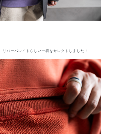
、リバーバレイトらしい一着をセレクトしました！