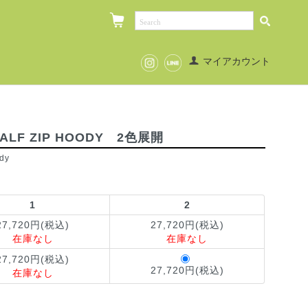
マイアカウント
ALF ZIP HOODY 2色展開
dy
1
2
27,720円(税込)
27,720円(税込)
在庫なし
在庫なし
27,720円(税込)
27,720円(税込)
在庫なし