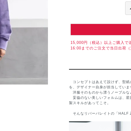
15,000円（税込）以上ご購入で
16:00までのご注文で当日出荷
コンセプトはあえて設けず、型紙
を、デザイナー自身が担当していま
洋服そのものから漂うノーブルな
妥協のない美しいフォルムは、星
製スキルがあってこそ。
そんなリバーバレイトの「HALF ZI