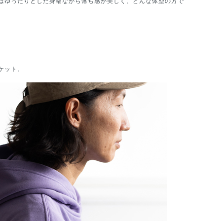
はゆったりとした身幅ながら落ち感が美しく、どんな体型の方で
ケット。