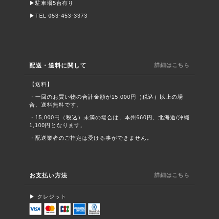
▶︎駐車場5台有り
▶︎TEL 053-453-3373
配送・送料に関して
詳細はこちら
【送料】
・一回のお買い物の合計金額が15,000円（税込）以上の場
合、送料無料です。
・15,000円（税込）未満の場合は、本州660円、北海道/沖縄
1,100円となります。
・配送業者のご指定は受ける事ができません。
お支払い方法
詳細はこちら
▶︎ クレジット