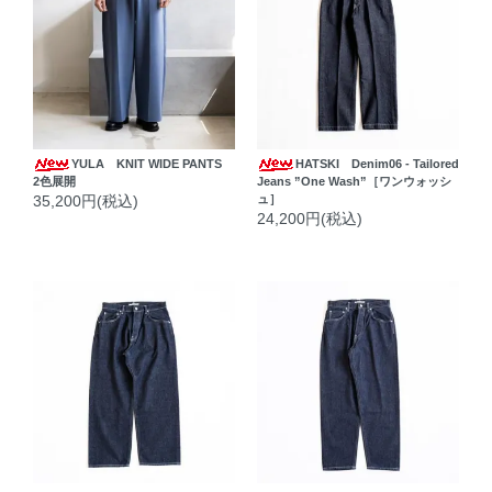
YULA KNIT WIDE PANTS
HATSKI Denim06 - Tailored
2色展開
Jeans ”One Wash”［ワンウォッシ
35,200円(税込)
ュ］
24,200円(税込)