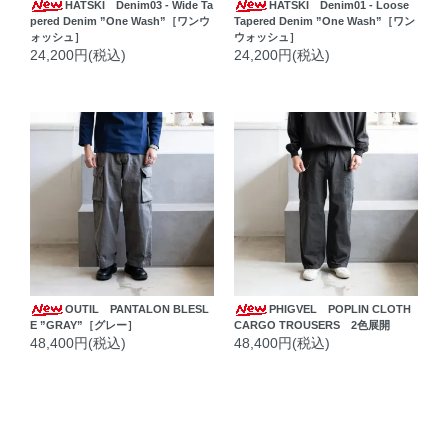
HATSKI Denim03 - Wide Ta
HATSKI Denim01 - Loose
pered Denim ”One Wash”［ワンウ
Tapered Denim ”One Wash”［ワン
ォッシュ］
ウォッシュ］
24,200円(税込)
24,200円(税込)
OUTIL PANTALON BLESL
PHIGVEL POPLIN CLOTH
E ”GRAY”［グレー］
CARGO TROUSERS 2色展開
48,400円(税込)
48,400円(税込)