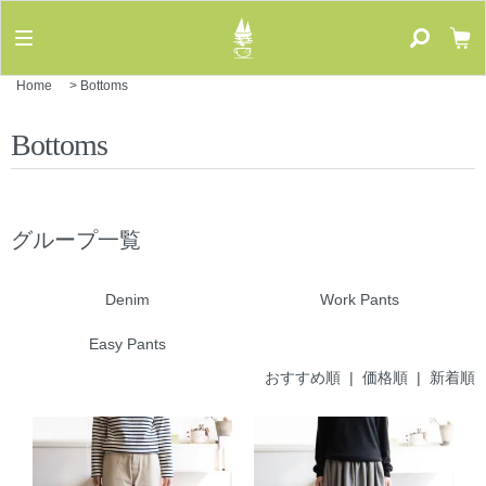
Home
>
Bottoms
Bottoms
グループ一覧
Denim
Work Pants
Easy Pants
おすすめ順 |
価格順
|
新着順