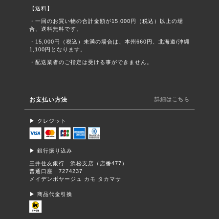
【送料】
・一回のお買い物の合計金額が15,000円（税込）以上の場
合、送料無料です。
・15,000円（税込）未満の場合は、本州660円、北海道/沖縄
1,100円となります。
・配送業者のご指定は受ける事ができません。
お支払い方法
詳細はこちら
▶︎ クレジット
▶︎ 銀行振り込み
三井住友銀行 浜松支店（店番477）
普通口座 7274237
メイデンボヤージュ カモ タカマサ
▶︎ 商品代金引換