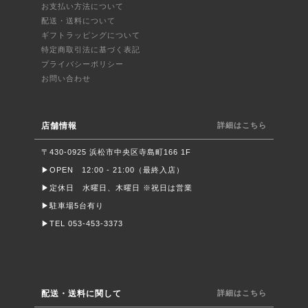
お支払い方法について
配送・送料について
ギフトラッピングについて
特定商取引法に基づく表記
プライバシーポリシー
お問い合わせ
店舗情報
詳細はこちら
〒430-0925 浜松市中央区寺島町166 1F
▶︎OPEN 12:00 - 21:00（最終入店）
▶︎定休日 水曜日、木曜日 ※祝日は営業
▶︎駐車場5台有り
▶︎TEL 053-453-3373
配送・送料に関して
詳細はこちら