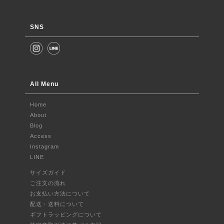
SNS
All Menu
Home
About
Blog
Access
Instagram
LINE
サイズガイド
ご注文の流れ
お支払い方法について
配送・送料について
ギフトラッピングについて